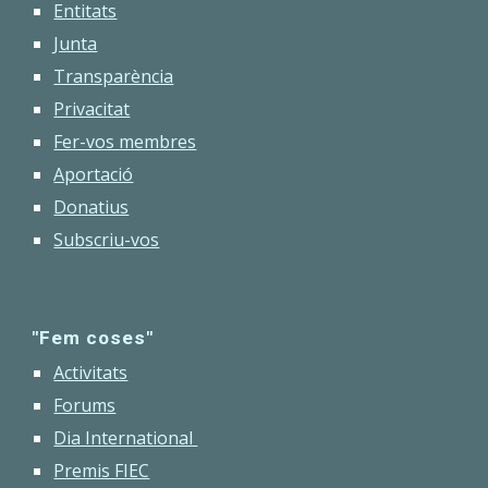
Entitats
Junta
Transparència
Privacitat
Fer-vos membres
Aportació
Donatius
Subscriu-vos
"Fem coses"
Activitats
Forums
Dia International
Premis FIEC