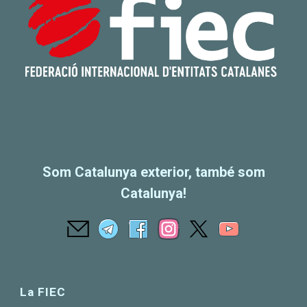
Som Catalunya exterior, també som
Catalunya!
La FIEC