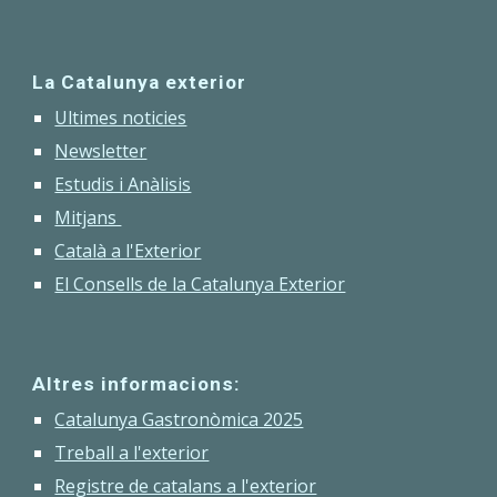
La Catalunya exterior
Ultimes noticies
Newsletter
Estudis i Anàlisis
Mitjans
Català a l'Exterior
El Consells de la Catalunya Exterior
Altres informacions:
Catalunya Gastronòmica 2025
Treball a l'exterior
Registre de catalans a l'exterior