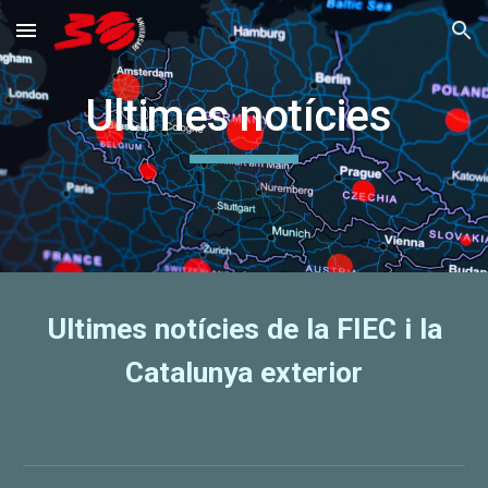
Skip to main content
Skip to navigation
Ultimes notícies
Ultimes notícies de la FIEC i la
Catalunya exterior