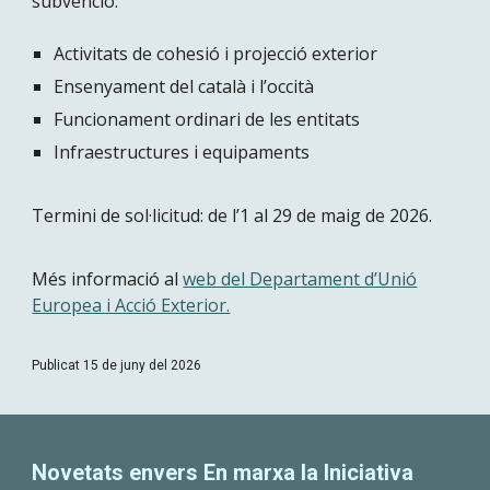
subvenció:
Activitats de cohesió i projecció exterior
Ensenyament del català i l’occità
Funcionament ordinari de les entitats
Infraestructures i equipaments
Termini de sol·licitud: de l’1 al 29 de maig de 2026.
Més informació al
web del Departament d’Unió
Europea i Acció Exterior.
Publicat 1
5
de juny del 2026
Novetats envers En marxa la Iniciativa