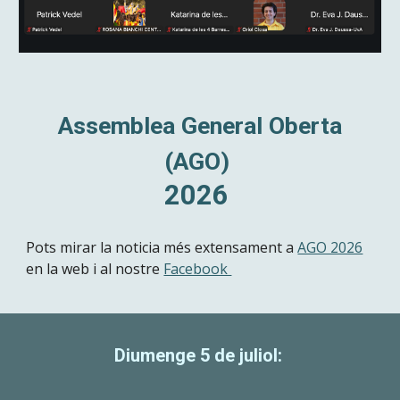
Assemblea General Oberta
(AGO)
2026
Pots mirar la noticia més extensament a
AGO 2026
en la web i al nostre
Facebook
Diumenge 5 de juliol: