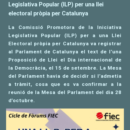
Legislativa Popular (ILP) per una llei
electoral pròpia per Catalunya
La Comissió Promotora de la Iniciativa
Legislativa Popular (ILP) per a una Llei
Electoral pròpia per Catalunya va registrar
al Parlament de Catalunya el text de l’una
Proposició de Llei el Dia internacional de
la Democràcia, el 15 de setembre. La Mesa
del Parlament havia de decidir si l’admetia
a tràmit, cosa que es va confirmar a la
reunió de la Mesa del Parlament del dia 28
d’octubre.