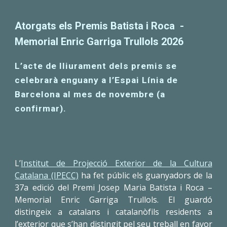
Atorgats els Premis Batista i Roca -
Memorial Enric Garriga Trullols 2026
L’acte de lliurament dels premis se
celebrarà enguany a l’Espai Línia de
Barcelona al mes de novembre (a
confirmar).
L’
Institut de Projecció Exterior de la Cultura
Catalana (IPECC)
ha fet públic els guanyadors de la
37a edició del Premi Josep Maria Batista i Roca –
Memorial Enric Garriga Trullols. El guardó
distingeix a catalans i catalanòfils residents a
l’exterior que s’han distingit pel seu treball en favor