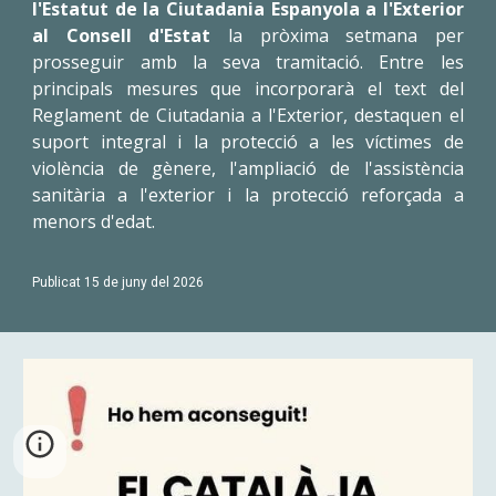
l'Estatut de la Ciutadania Espanyola a l'Exterior
al Consell d'Estat
la pròxima setmana per
prosseguir amb la seva tramitació. Entre les
principals mesures que incorporarà el text del
Reglament de Ciutadania a l'Exterior, destaquen el
suport integral i la protecció a les víctimes de
violència de gènere, l'ampliació de l'assistència
sanitària a l'exterior i la protecció reforçada a
menors d'edat.
Publicat 15 de juny del 2026