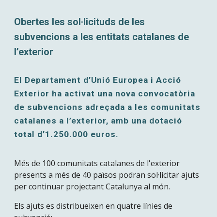
Obertes les sol·licituds de les
subvencions a les entitats catalanes de
l’exterior
El Departament d’Unió Europea i Acció
Exterior ha activat una nova convocatòria
de subvencions adreçada a les comunitats
catalanes a l’exterior, amb una dotació
total d’1.250.000 euros.
Més de 100 comunitats catalanes de l'exterior
presents a més de 40 països podran sol·licitar ajuts
per continuar projectant Catalunya al món.
Els ajuts es distribueixen en quatre línies de