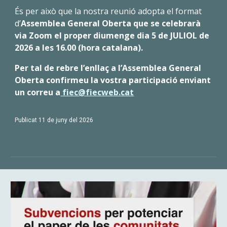
És per això que la nostra reunió adopta el format
d’
Assemblea General Oberta que se celebrarà
via Zoom el proper diumenge dia 5 de JULIOL de
2026 a les 16.00 (hora catalana).
Per tal de rebre l’enllaç a l’Assemblea General
Oberta confirmeu la vostra participació enviant
un correu a
fiec@fiecweb.cat
Publicat 11 de juny del 2026