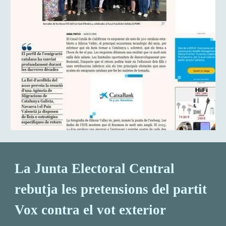
La Junta Electoral Central
rebutja les pretensions del partit
Vox contra el vot exterior