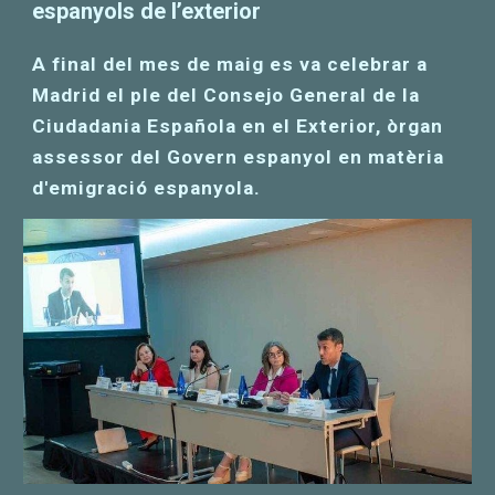
espanyols de l’exterior
A final del mes de maig es va celebrar a
Madrid el ple del Consejo General de la
Ciudadania Española en el Exterior, òrgan
assessor del Govern espanyol en matèria
d'emigració espanyola.