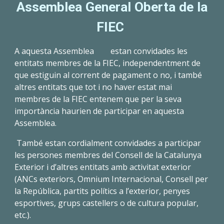
Assemblea General Oberta de la
FIEC
A aquesta Assemblea
estan convidades les
entitats membres de la FIEC, independentment de
que estiguin al corrent de pagament o no, i també
altres entitats que tot i no haver estat mai
membres de la FIEC entenem que per la seva
importància haurien de participar en aquesta
Assemblea.
També estan cordialment convidades a participar
les persones membres del Consell de la Catalunya
Exterior i d’altres entitats amb activitat exterior
(ANCs exteriors, Omnium Internacional, Consell per
la República, partits polítics a l’exterior, penyes
esportives, grups castellers o de cultura popular,
etc.).