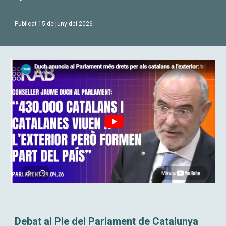
Publicat 15 de juny del 2026
Debat al Ple del Parlament de Catalunya