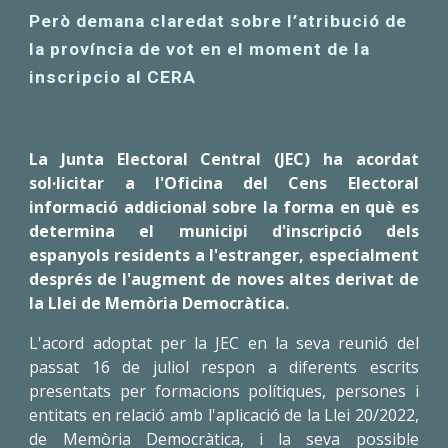
P
erò demana claredat sobre l’atribució de
la província de vot en el moment de la
inscripcio al CERA
La Junta Electoral Central (JEC) ha acordat
sol·licitar a l'Oficina del Cens Electoral
informació addicional sobre la forma en què es
determina el municipi d'inscripció dels
espanyols residents a l'estranger, especialment
després de l'augment de noves altes derivat de
la Llei de Memòria Democràtica.
L'acord adoptat per la JEC en la seva reunió del
passat 16 de juliol respon a diferents escrits
presentats per formacions polítiques, persones i
entitats en relació amb l'aplicació de la Llei 20/2022,
de Memòria Democràtica, i la seva possible