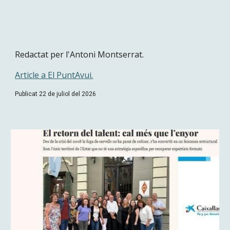
Redactat per l'Antoni Montserrat.
Article a El PuntAvui.
Publicat 22 de juliol del 2026