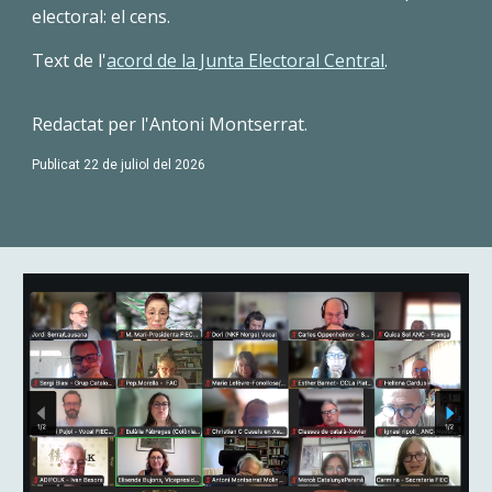
electoral: el cens.
Text de l'
acord de la Junta Electoral Central
.
Redactat per l'Antoni Montserrat
.
Publicat 22 de juliol del 2026