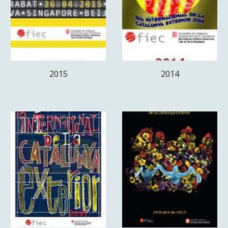
2015
2014