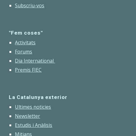
Subscriu-vos
"Fem coses"
Activitats
Forums
Dia International
Premis FIEC
La Catalunya exterior
Ultimes noticies
Newsletter
Estudis i Anàlisis
Mitjans