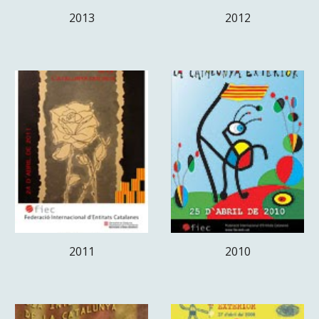
2013
2012
2011
2010