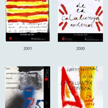
2001
2000