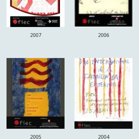
2007
2006
2005
2004