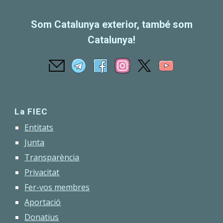
Som Catalunya exterior, també som
Catalunya!
La FIEC
Entitats
Junta
Transparència
Privacitat
Fer-vos membres
Aportació
Donatius