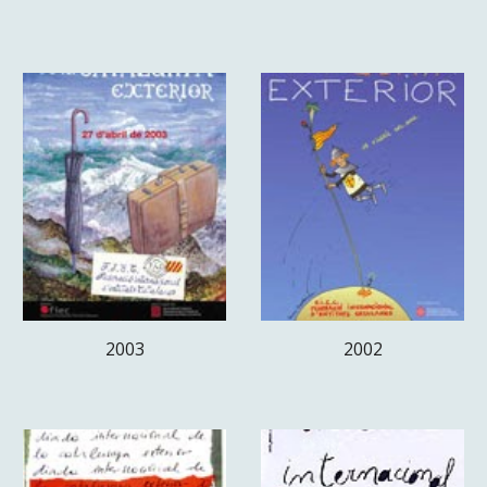
2003
2002